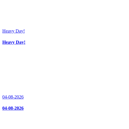
Heavy Day!
Heavy Day!
04-08-2026
04-08-2026