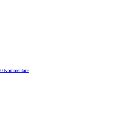
|
0 Kommentare