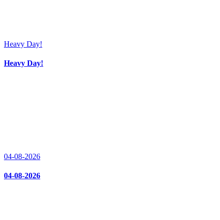
Heavy Day!
Heavy Day!
04-08-2026
04-08-2026