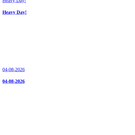
Heavy Day!
Heavy Day!
04-08-2026
04-08-2026