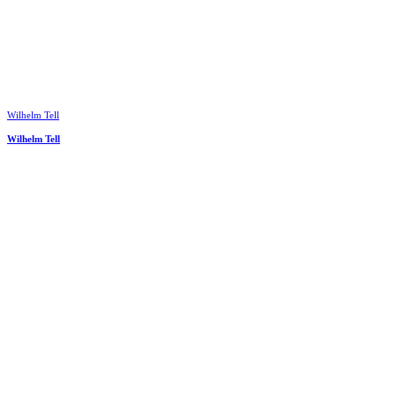
Wilhelm Tell
Wilhelm Tell