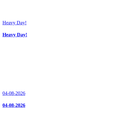
Heavy Day!
Heavy Day!
04-08-2026
04-08-2026