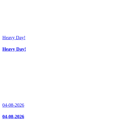
Heavy Day!
Heavy Day!
04-08-2026
04-08-2026