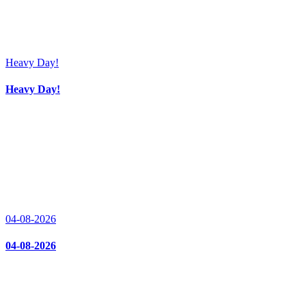
Heavy Day!
Heavy Day!
04-08-2026
04-08-2026