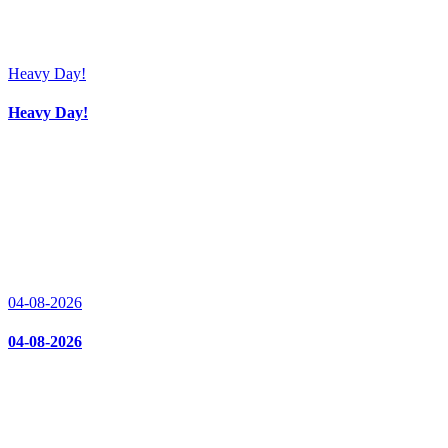
Heavy Day!
Heavy Day!
04-08-2026
04-08-2026