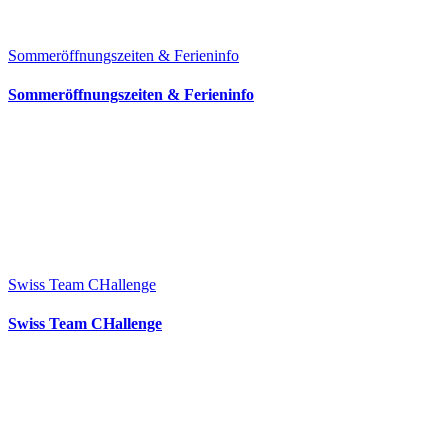
Sommeröffnungszeiten & Ferieninfo
Sommeröffnungszeiten & Ferieninfo
Swiss Team CHallenge
Swiss Team CHallenge