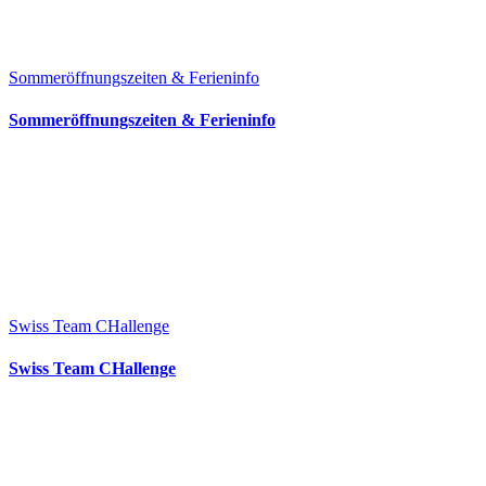
Sommeröffnungszeiten & Ferieninfo
Sommeröffnungszeiten & Ferieninfo
Swiss Team CHallenge
Swiss Team CHallenge