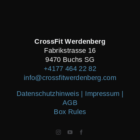
CrossFit Werdenberg
Fabrikstrasse 16
9470 Buchs SG
+4177 464 22 82
info@crossfitwerdenberg.com
Datenschutzhinweis | Impressum
|
AGB
Box Rules