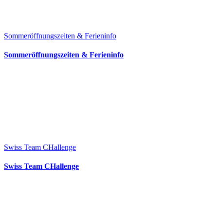
Sommeröffnungszeiten & Ferieninfo
Sommeröffnungszeiten & Ferieninfo
Swiss Team CHallenge
Swiss Team CHallenge