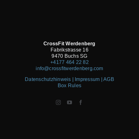
CrossFit Werdenberg
Fabrikstrasse 16
9470 Buchs SG
+4177 464 22 82
info@crossfitwerdenberg.com
Datenschutzhinweis | Impressum
| AGB
Box Rules