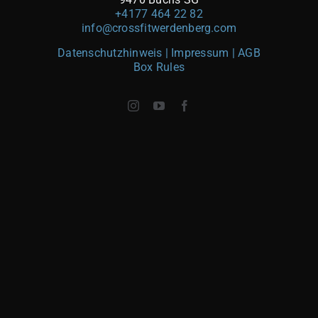
+4177 464 22 82
info@crossfitwerdenberg.com
Datenschutzhinweis | Impressum
| AGB
Box Rules