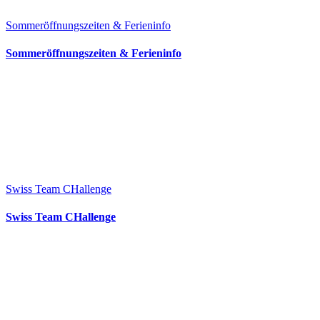
Sommeröffnungszeiten & Ferieninfo
Sommeröffnungszeiten & Ferieninfo
Swiss Team CHallenge
Swiss Team CHallenge