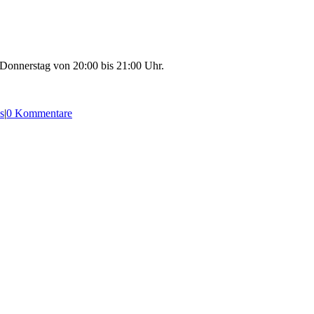
 Donnerstag von 20:00 bis 21:00 Uhr.
s
|
0 Kommentare