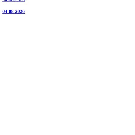
04-08-2026