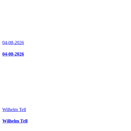
04-08-2026
04-08-2026
Wilhelm Tell
Wilhelm Tell