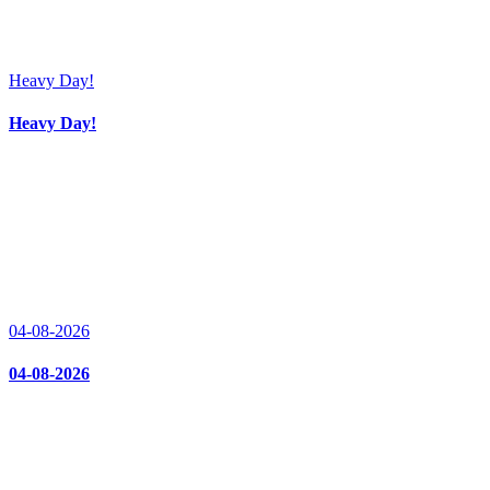
Heavy Day!
Heavy Day!
04-08-2026
04-08-2026