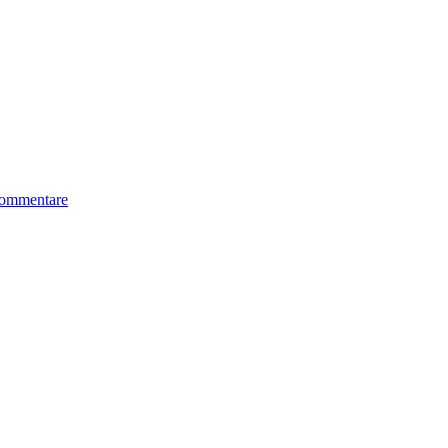
ommentare