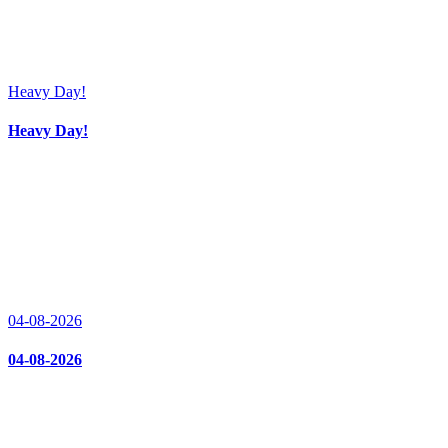
Heavy Day!
Heavy Day!
04-08-2026
04-08-2026