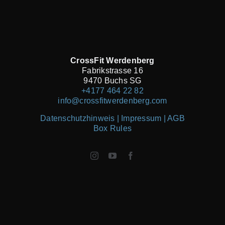
CrossFit Werdenberg
Fabrikstrasse 16
9470 Buchs SG
+4177 464 22 82
info@crossfitwerdenberg.com
Datenschutzhinweis | Impressum
| AGB
Box Rules