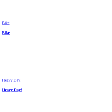
Bike
Bike
Heavy Day!
Heavy Day!