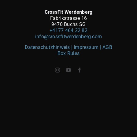
CrossFit Werdenberg
Fabrikstrasse 16
9470 Buchs SG
+4177 464 22 82
info@crossfitwerdenberg.com
Datenschutzhinweis | Impressum
| AGB
Box Rules